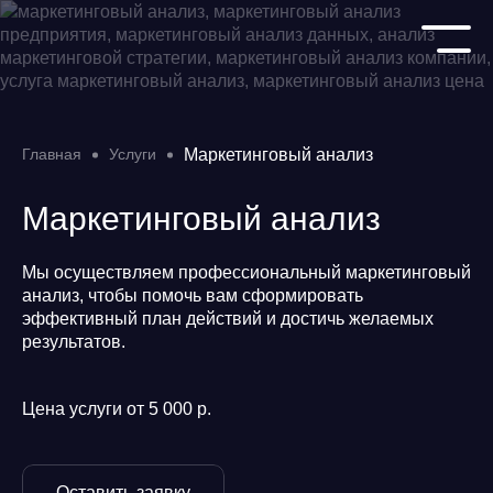
Главная
Услуги
Маркетинговый анализ
Маркетинговый анализ
Мы осуществляем профессиональный маркетинговый
анализ, чтобы помочь вам сформировать
эффективный план действий и достичь желаемых
результатов.
Цена услуги от 5 000 р.
Оставить заявку