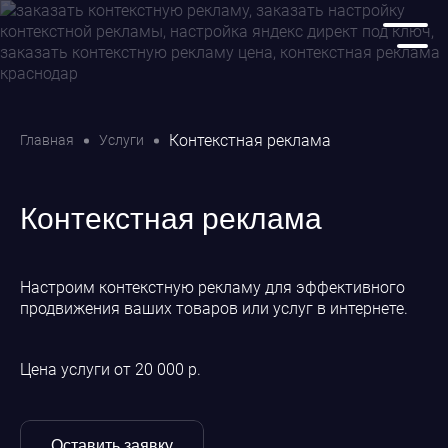
Контекстная реклама
Главная
Услуги
Контекстная реклама
Настроим контекстную рекламу для эффективного
продвижения ваших товаров или услуг в интернете.
Цена услуги от 20 000 р.
Оставить заявку