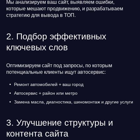
Мы анализируем ваш сайт, выявляем ошибки,
которые мешают продвижению, и разрабатываем
стратегию для вывода в ТОП.
2. Подбор эффективных
ключевых слов
Оптимизируем сайт под запросы, по которым
потенциальные клиенты ищут автосервис:
Ремонт автомобилей + ваш город
Автосервис + район или метро
Замена масла, диагностика, шиномонтаж и другие услуги
3. Улучшение структуры и
контента сайта