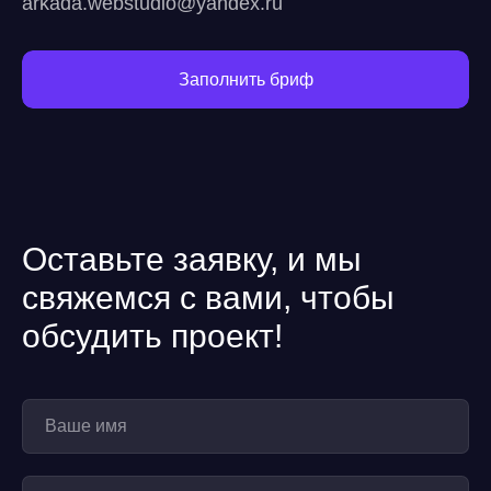
arkada.webstudio@yandex.ru
Заполнить бриф
Оставьте заявку, и мы
свяжемся с вами, чтобы
обсудить проект!