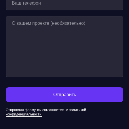
Отправляя форму, вы соглашаетесь с
политикой
конфиденциальности.