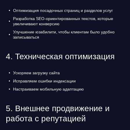
Оптимизация посадочных страниц и разделов услуг
Разработка SEO-ориентированных текстов, которые
увеличивают конверсию
Улучшение юзабилити, чтобы клиентам было удобно
записываться
4. Техническая оптимизация
Ускоряем загрузку сайта
Исправляем ошибки индексации
Настраиваем мобильную адаптацию
5. Внешнее продвижение и
работа с репутацией