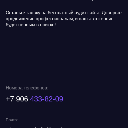
Оставьте заявку на бесплатный аудит сайта. Доверьте
продвижение профессионалам, и ваш автосервис
будет первым в поиске!
Номера телефонов:
+7 906
433-82-09
Почта: