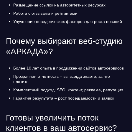
Размещение ссылок на авторитетных ресурсах
Работа с отзывами и рейтингами
Улучшение поведенческих факторов для роста позиций
Почему выбирают веб-студию
«АРКАДА»?
Более 10 лет опыта в продвижении сайтов автосервисов
Прозрачная отчетность – вы всегда знаете, за что
платите
Комплексный подход: SEO, контент, реклама, репутация
Гарантия результата – рост посещаемости и заявок
Готовы увеличить поток
клиентов в ваш автосервис?