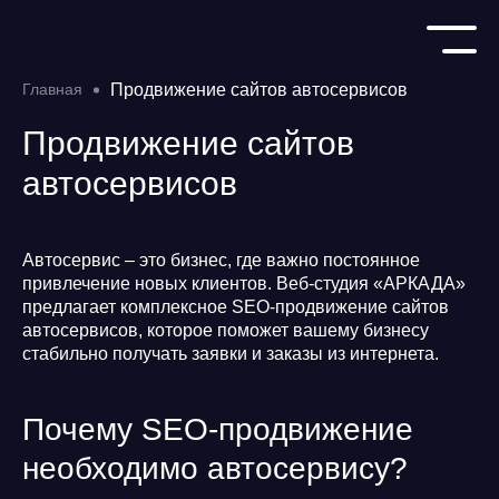
Главная
Продвижение сайтов автосервисов
Продвижение сайтов
автосервисов
Автосервис – это бизнес, где важно постоянное
привлечение новых клиентов. Веб-студия «АРКАДА»
предлагает комплексное SEO-продвижение сайтов
автосервисов, которое поможет вашему бизнесу
стабильно получать заявки и заказы из интернета.
Почему SEO-продвижение
необходимо автосервису?