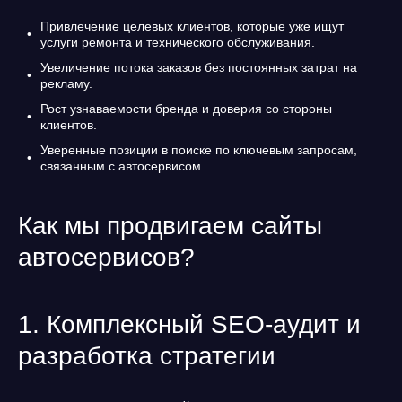
Привлечение целевых клиентов, которые уже ищут
услуги ремонта и технического обслуживания.
Увеличение потока заказов без постоянных затрат на
рекламу.
Рост узнаваемости бренда и доверия со стороны
клиентов.
Уверенные позиции в поиске по ключевым запросам,
связанным с автосервисом.
Как мы продвигаем сайты
автосервисов?
1. Комплексный SEO-аудит и
разработка стратегии