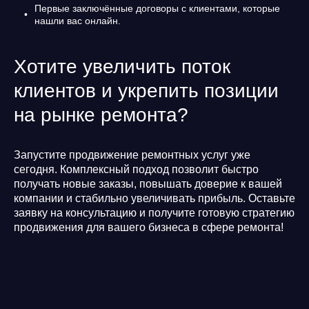
Первые заключённые договоры с клиентами, которые
нашли вас онлайн.
Хотите увеличить поток
клиентов и укрепить позиции
на рынке ремонта?
Запустите продвижение ремонтных услуг уже
сегодня. Комплексный подход позволит быстро
получать новые заказы, повышать доверие к вашей
компании и стабильно увеличивать прибыль. Оставьте
заявку на консультацию и получите готовую стратегию
продвижения для вашего бизнеса в сфере ремонта!