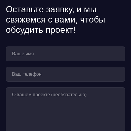
Оставьте заявку, и мы
свяжемся с вами, чтобы
обсудить проект!