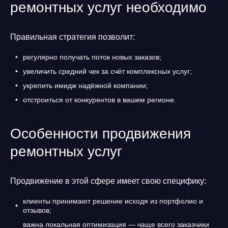
ремонтных услуг необходимо
Правильная стратегия позволит:
регулярно получать поток новых заказов;
увеличить средний чек за счёт комплексных услуг;
укрепить имидж надёжной компании;
отстроиться от конкурентов в вашем регионе.
Особенности продвижения
ремонтных услуг
Продвижение в этой сфере имеет свою специфику:
клиенты принимают решение исходя из портфолио и
отзывов;
важна локальная оптимизация — чаще всего заказчики