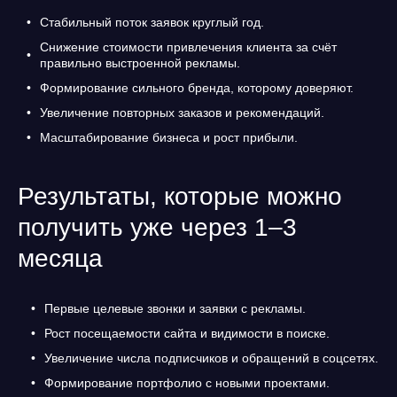
Стабильный поток заявок круглый год.
Снижение стоимости привлечения клиента за счёт
правильно выстроенной рекламы.
Формирование сильного бренда, которому доверяют.
Увеличение повторных заказов и рекомендаций.
Масштабирование бизнеса и рост прибыли.
Результаты, которые можно
получить уже через 1–3
месяца
Первые целевые звонки и заявки с рекламы.
Рост посещаемости сайта и видимости в поиске.
Увеличение числа подписчиков и обращений в соцсетях.
Формирование портфолио с новыми проектами.