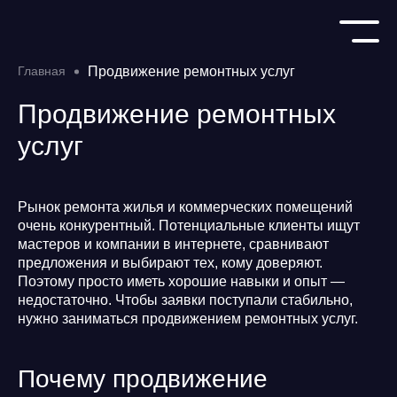
Главная
Продвижение ремонтных услуг
Продвижение ремонтных
услуг
Рынок ремонта жилья и коммерческих помещений
очень конкурентный. Потенциальные клиенты ищут
мастеров и компании в интернете, сравнивают
предложения и выбирают тех, кому доверяют.
Поэтому просто иметь хорошие навыки и опыт —
недостаточно. Чтобы заявки поступали стабильно,
нужно заниматься продвижением ремонтных услуг.
Почему продвижение