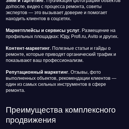
SMM и таргетинг
. Публикация фотографий объектов
до/после, видео с процесса ремонта, советы
экспертов — это вызывает доверие и помогает
находить клиентов в соцсетях.
Маркетплейсы и сервисы услуг
. Размещение на
профильных площадках: Юду, Profi.ru, Avito и других.
Контент-маркетинг
. Полезные статьи и гайды о
ремонте, которые приводят органический трафик и
показывают ваш профессионализм.
Репутационный маркетинг
. Отзывы, фото
выполненных объектов, рекомендации клиентов —
один из самых сильных инструментов в сфере
ремонта.
Преимущества комплексного
продвижения