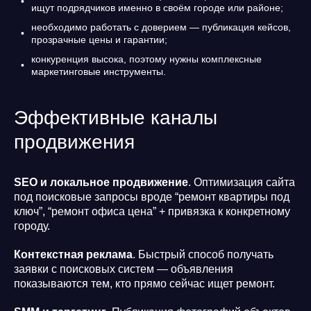
ищут подрядчиков именно в своём городе или районе;
необходимо работать с доверием — публикация кейсов,
прозрачные цены и гарантии;
конкуренция высока, поэтому нужны комплексные
маркетинговые инструменты.
Эффективные каналы
продвижения
SEO и локальное продвижение
. Оптимизация сайта
под поисковые запросы вроде “ремонт квартиры под
ключ”, “ремонт офиса цена” + привязка к конкретному
городу.
Контекстная реклама
. Быстрый способ получать
заявки с поисковых систем — объявления
показываются тем, кто прямо сейчас ищет ремонт.