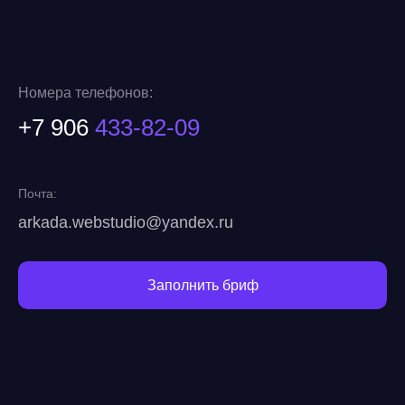
Номера телефонов:
+7 906
433-82-09
Почта:
arkada.webstudio@yandex.ru
Заполнить бриф