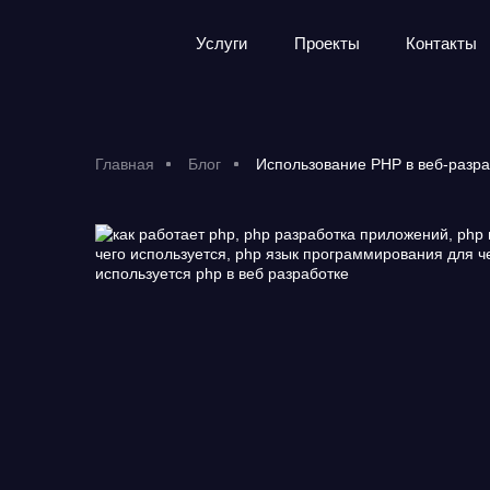
Услуги
Проекты
Контакты
Главная
Блог
Использование PHP в веб-разра