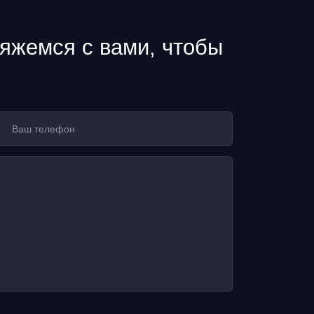
вяжемся с вами, чтобы