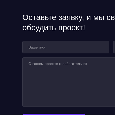
Оставьте заявку, и мы с
обсудить проект!