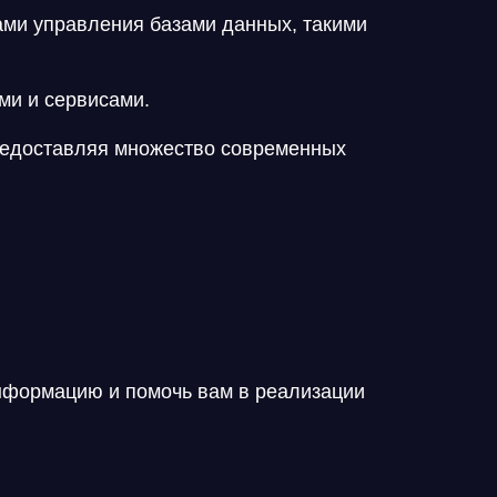
ми управления базами данных, такими
ми и сервисами.
редоставляя множество современных
нформацию и помочь вам в реализации