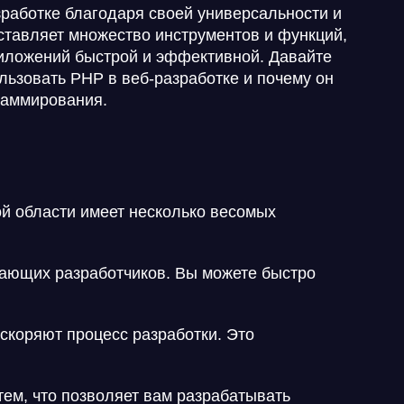
зработке благодаря своей универсальности и
ставляет множество инструментов и функций,
риложений быстрой и эффективной. Давайте
льзовать PHP в веб-разработке и почему он
раммирования.
ой области имеет несколько весомых
нающих разработчиков. Вы можете быстро
скоряют процесс разработки. Это
ем, что позволяет вам разрабатывать