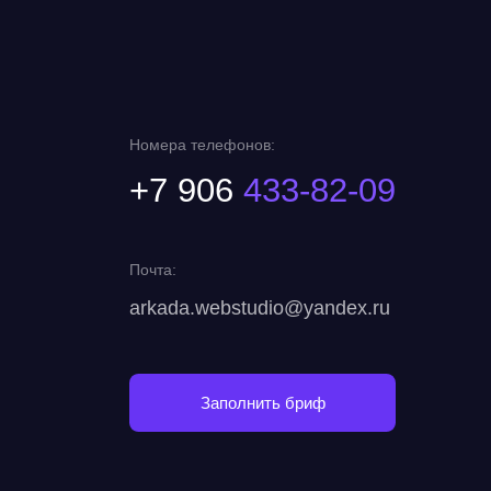
Номера телефонов:
+7 906
433-82-09
Почта:
arkada.webstudio@yandex.ru
Заполнить бриф