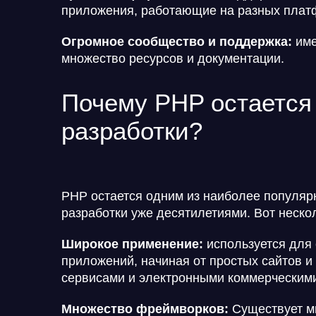
приложения, работающие на разных плат
Огромное сообщество и поддержка:
име
множество ресурсов и документации.
Почему PHP остается
разработки?
PHP остается одним из наиболее популяр
разработки уже десятилетиями. Вот неско
Широкое применение:
используется для 
приложений, начиная от простых сайтов и
сервисами и электронными коммерческим
Множество фреймворков:
Существует мн