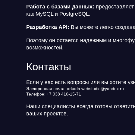
Работа с базами данных:
предоставляет 
как MySQL и PostgreSQL.
Разработка API:
Вы можете легко создава
Поэтому он остается надежным и многофу
возможностей.
Контакты
Если у вас есть вопросы или вы хотите уз
Электронная почта: arkada.webstudio@yandex.ru
Телефон: +7 938 410-15-71
Наши специалисты всегда готовы ответит
ваших проектов.