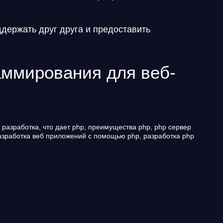
держать друг друга и предоставить
аммирования для веб-