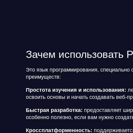
Зачем использовать P
Это язык программирования, специально
преимуществ:
Простота изучения и использования:
ле
освоить основы и начать создавать веб-п
Быстрая разработка:
предоставляет широ
особенно полезно, если вам нужно создат
Кроссплатформенность:
поддерживается